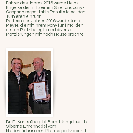
Fahrer des Jahres 2016 wurde Heinz
Engelke der mit seinem Shetlandpony-
Gespann respektable Resultate bei den
Turnieren einfuhr.
Reiterin des Jahres 2016 wurde Jana
Meyer, die mit ihrem Pony fünf Mal den
ersten Platz belegte und diverse
Platzierungen mit nach Hause brachte.
Dr. D. Kahrs übergibt Bernd Jungclaus die
Silberne Ehrennadel vom
Niedersächsischen Pferdesportverband