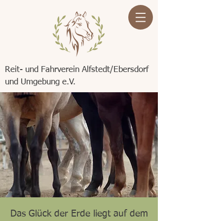
Reit- und Fahrverein Alfstedt/Ebersdorf
und Umgebung e.V.
Das Glück der Erde liegt auf dem