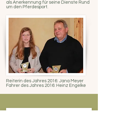
als Anerkennung für seine Dienste Rund
um den Pferdesport.
Reiterin des Jahres 2016: Jana Meyer
Fahrer des Jahres 2016: Heinz Engelke