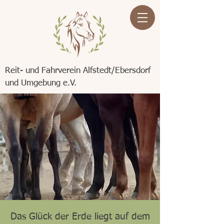
Reit- und Fahrverein Alfstedt/Ebersdorf
und Umgebung e.V.
Das Glück der Erde liegt auf dem