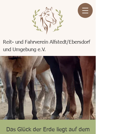
Reit- und Fahrverein Alfstedt/Ebersdorf
und Umgebung e.V.
Das Glück der Erde liegt auf dem