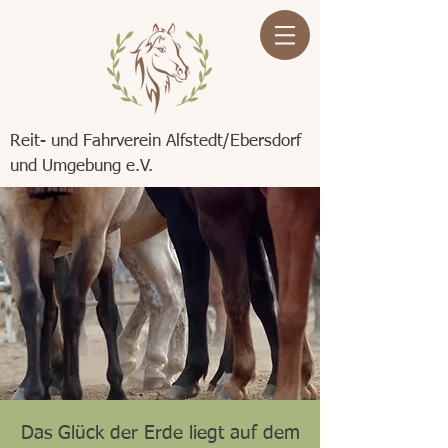
Reit- und Fahrverein Alfstedt/Ebersdorf
und Umgebung e.V.
Das Glück der Erde liegt auf dem