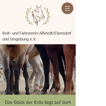
Reit- und Fahrverein Alfstedt/Ebersdorf
und Umgebung e.V.
Das Glück der Erde liegt auf dem